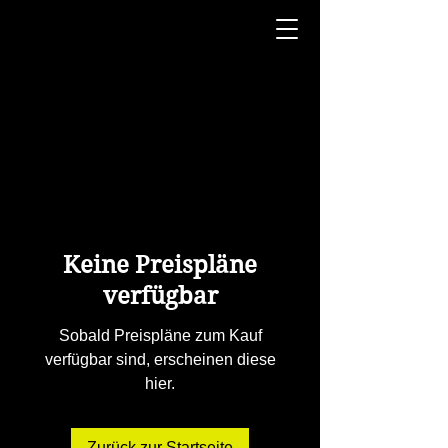
Keine Preispläne
verfügbar
Sobald Preispläne zum Kauf
verfügbar sind, erscheinen diese
hier.
Zurück zur Startseite